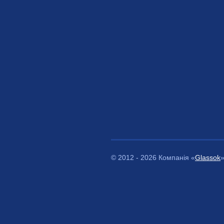
© 2012 - 2026 Компанія «
Glassok
»