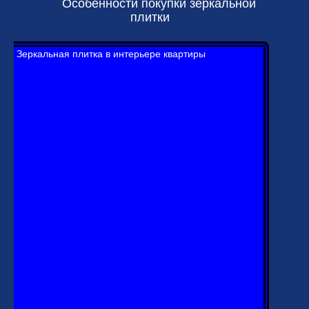
Особенности покупки зеркальной
плитки