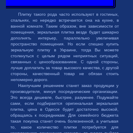
Плитку такого рода часто используют в гостиных,
спальнях, но нередко встречается она на кухне, в
ванной комнате. Таким образом, вне зависимости от
помещения, зеркальная плитка везде будет шикарно
дополнять интерьер, параллельно увеличивая
пространство помещения. Но если спешно купить
зеркальную плитку в Украине, тогда Вы можете
столкнуться с целым рядом неприятных ситуаций,
связанных с ценообразованием. С одной стороны,
лучше доплатить за товар высокого качества, с другой
стороны, качественный товар не обязан стоить
непомерно дорого.
Наилучшим решением станет заказ продукции у
производителя, минуя посреднические организации.
Это всегда дешевле, быстрее, разумнее. Подумайте
сами, если подбирается оригинальная зеркальная
плитка, цена в Одессе будет достаточно высокой,
обращаясь к посредникам. Для семейного бюджета
такая покупка станет очень болезненной, а учитывая
то, какое количество плитки потребуется для