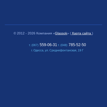
© 2012 - 2026 Компания «
Glassok
» (
Карта сайта
)
559-06-31
785-52-50
т. (067)
т. (048)
г. Одесса, ул. Среднефонтанская, 19 Г