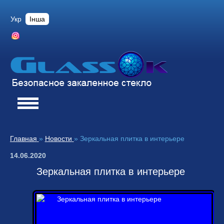
Укр
Інша
Главная
»
Новости
»
Зеркальная плитка в интерьере
14.06.2020
Зеркальная плитка в интерьере