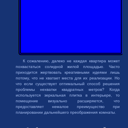
К сожалению, далеко не каждая квартира может
похвастаться солидной жилой площадью. Часто
приходится жертвовать креативными идеями лишь
потому, что не хватает места для их реализации. Но
что если существует оптимальный способ решения
проблемы нехватки квадратных метров? Когда
используется зеркальная плитка в интерьере, то
помещение визуально расширяется, что
предоставляет немалое преимущество при
планировании дальнейшего преображения комнаты.